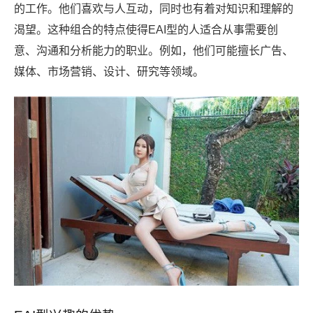
的工作。他们喜欢与人互动，同时也有着对知识和理解的
渴望。这种组合的特点使得EAI型的人适合从事需要创
意、沟通和分析能力的职业。例如，他们可能擅长广告、
媒体、市场营销、设计、研究等领域。