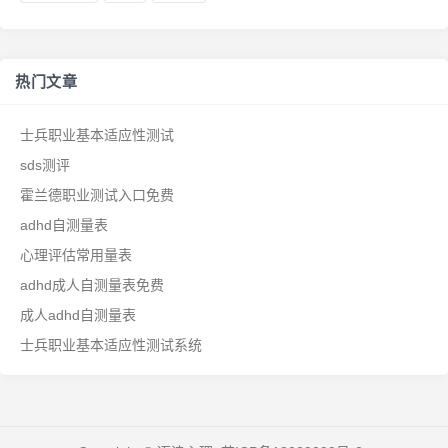
热门文章
士兵职业基本适应性测试
sds测评
霍兰德职业测试入口免费
adhd自测量表
心理评估常用量表
adhd成人自测量表免费
成人adhd自测量表
士兵职业基本适应性测试系统