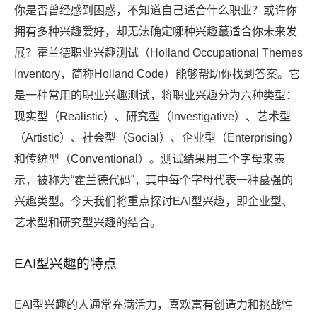
你是否曾经感到困惑，不知道自己适合什么职业？或许你
拥有多种兴趣爱好，却无法确定哪种兴趣蕞适合你未来发
展？霍兰德职业兴趣测试（Holland Occupational Themes
Inventory，简称Holland Code）能够帮助你找到答案。它
是一种常用的职业兴趣测试，将职业兴趣分为六种类型：
现实型（Realistic）、研究型（Investigative）、艺术型
（Artistic）、社会型（Social）、企业型（Enterprising）
和传统型（Conventional）。测试结果用三个字母来表
示，被称为“霍兰德代码”，其中每个字母代表一种蕞强的
兴趣类型。今天我们将重点探讨EAI型兴趣，即企业型、
艺术型和研究型兴趣的结合。
EAI型兴趣的特点
EAI型兴趣的人通常充满活力，喜欢富有创造力和挑战性