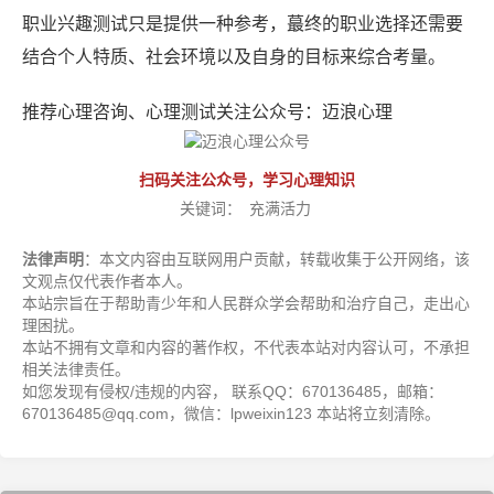
职业兴趣测试只是提供一种参考，蕞终的职业选择还需要
结合个人特质、社会环境以及自身的目标来综合考量。
推荐心理咨询、心理测试关注公众号：迈浪心理
扫码关注公众号，学习心理知识
关键词：
充满活力
法律声明
：本文内容由互联网用户贡献，转载收集于公开网络，该
文观点仅代表作者本人。
本站宗旨在于帮助青少年和人民群众学会帮助和治疗自己，走出心
理困扰。
本站不拥有文章和内容的著作权，不代表本站对内容认可，不承担
相关法律责任。
如您发现有侵权/违规的内容， 联系QQ：670136485，邮箱：
670136485@qq.com，微信：lpweixin123 本站将立刻清除。