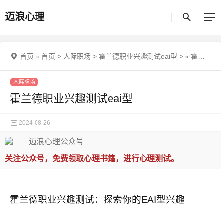
迈浪心理
首页
»
首页
>
人际职场
>
霍兰德职业兴趣测试eai型
>
»
霍兰德职业兴趣测试eai型
人际职场
霍兰德职业兴趣测试eai型
2024-08-26
关注公众号，免费领取心理书籍，进行心理测试。
霍兰德职业兴趣测试：探索你的EAI型兴趣