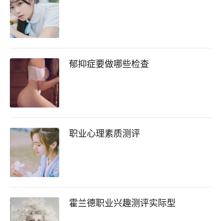
郁抑症要做哪些检查
职业心理素质测评
霍兰德职业兴趣测评实际型