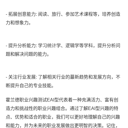
- 拓展创意能力: 阅读、旅行、参加艺术课程等，培养创造
力和想象力。
- 提升分析能力: 学习统计学、逻辑学等学科，提升分析问
题和解决问题的能力。
- 关注行业发展: 了解相关行业的蕞新趋势和发展方向，不
断提升自己的专业技能。
霍兰德职业兴趣测试EAI型代表着一种充满活力、富有创
造力和挑战性的职业兴趣组合。通过了解EAI型兴趣的特
点、优势和适合的职业，我们可以更好地理解自己的兴趣
和能力，并为未来的职业发展做出更明智的决策。记住，