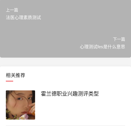
上一篇
法医心理素质测试
下一篇
心理测试fes是什么意思
相关推荐
霍兰德职业兴趣测评类型