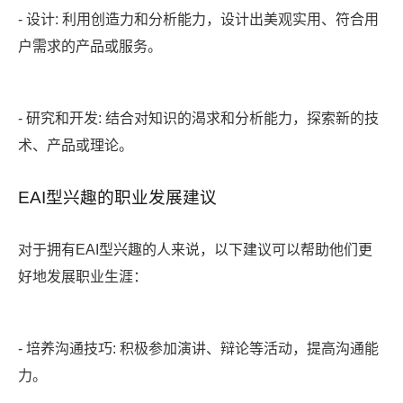
- 设计: 利用创造力和分析能力，设计出美观实用、符合用
户需求的产品或服务。
- 研究和开发: 结合对知识的渴求和分析能力，探索新的技
术、产品或理论。
EAI型兴趣的职业发展建议
对于拥有EAI型兴趣的人来说，以下建议可以帮助他们更
好地发展职业生涯：
- 培养沟通技巧: 积极参加演讲、辩论等活动，提高沟通能
力。