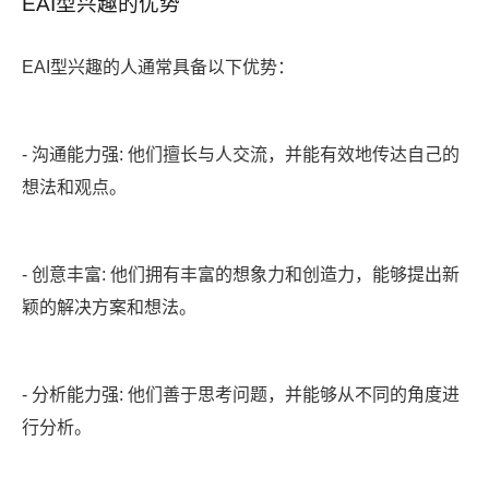
EAI型兴趣的优势
EAI型兴趣的人通常具备以下优势：
- 沟通能力强: 他们擅长与人交流，并能有效地传达自己的
想法和观点。
- 创意丰富: 他们拥有丰富的想象力和创造力，能够提出新
颖的解决方案和想法。
- 分析能力强: 他们善于思考问题，并能够从不同的角度进
行分析。