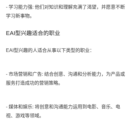
- 学习能力强: 他们对知识和理解充满了渴望，并愿意不断
学习新事物。
EAI型兴趣适合的职业
EAI型兴趣的人适合从事以下类型的职业：
- 市场营销和广告: 结合创意、沟通和分析能力，为产品或
服务打造成功的营销策略。
- 媒体和娱乐: 将创意和沟通能力运用到电影、音乐、电
视、游戏等领域。