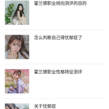
霍兰德职业倾向测评的目的
怎么判断自己得忧郁症了
霍兰德职业性格特征测评
关于忧郁症