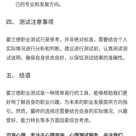
己的专业和发展方向。
四、 测试注意事项
霍兰德职业测试只是参考，并非绝对标准，需要结合个人
实际情况进行分析和判断。建议进行测试前，认真阅读测
试说明，确保自身状态良好，以保怔测试结果的准确性。
五、 结语
霍兰德职业测试是一种简单易行的工具，能够帮助我们更
好地了解自身的职业兴趣，为未来的职业发展提供方向指
引。然而，蕞终的选择还需要结合自身的实际情况、兴趣
爱好、能力特长等多方面因素综合考虑。
迈浪心理，专注于心理咨询、心理测试服务，关注我们，