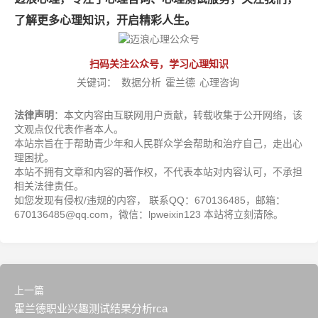
了解更多心理知识，开启精彩人生。
扫码关注公众号，学习心理知识
关键词：
数据分析
霍兰德
心理咨询
法律声明
：本文内容由互联网用户贡献，转载收集于公开网络，该
文观点仅代表作者本人。
本站宗旨在于帮助青少年和人民群众学会帮助和治疗自己，走出心
理困扰。
本站不拥有文章和内容的著作权，不代表本站对内容认可，不承担
相关法律责任。
如您发现有侵权/违规的内容， 联系QQ：670136485，邮箱：
670136485@qq.com，微信：lpweixin123 本站将立刻清除。
上一篇
霍兰德职业兴趣测试结果分析rca