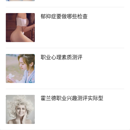
郁抑症要做哪些检查
职业心理素质测评
霍兰德职业兴趣测评实际型