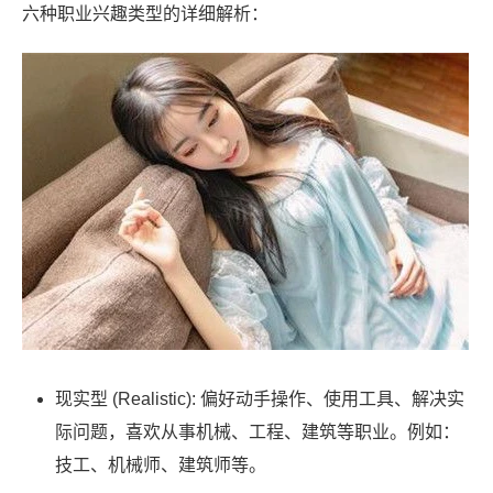
六种职业兴趣类型的详细解析：
现实型 (Realistic): 偏好动手操作、使用工具、解决实
际问题，喜欢从事机械、工程、建筑等职业。例如：
技工、机械师、建筑师等。