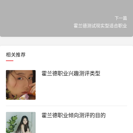
下一篇
霍兰德测试现实型适合职业
相关推荐
霍兰德职业兴趣测评类型
霍兰德职业倾向测评的目的