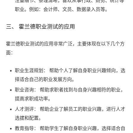
注重细节、条理清晰，喜欢从事行政、财务、统计等
职业。例如：会计师、文员、数据录入员等。
三、 霍兰德职业测试的应用
霍兰德职业测试的应用非常广泛，主要体现在以下几个方
面：
职业生涯规划： 帮助个人了解自身职业兴趣倾向，选
择适合自己的职业发展方向。
职业咨询： 帮助求职者找到与自身兴趣相符的职业，
提高求职成功率。
人才测评： 帮助企业了解员工的职业兴趣，进行人才
选拔和配置。
教育指导： 帮助学生了解自身职业兴趣，选择适合自