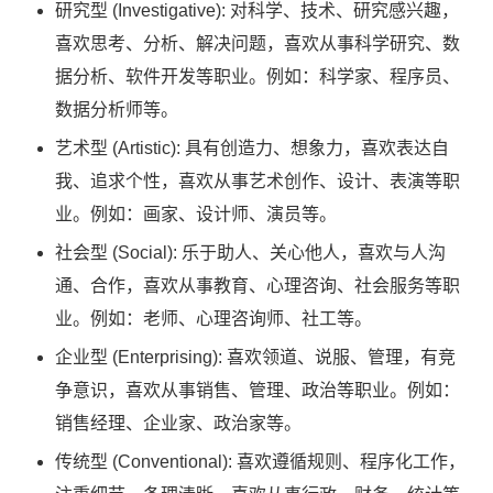
研究型 (Investigative): 对科学、技术、研究感兴趣，
喜欢思考、分析、解决问题，喜欢从事科学研究、数
据分析、软件开发等职业。例如：科学家、程序员、
数据分析师等。
艺术型 (Artistic): 具有创造力、想象力，喜欢表达自
我、追求个性，喜欢从事艺术创作、设计、表演等职
业。例如：画家、设计师、演员等。
社会型 (Social): 乐于助人、关心他人，喜欢与人沟
通、合作，喜欢从事教育、心理咨询、社会服务等职
业。例如：老师、心理咨询师、社工等。
企业型 (Enterprising): 喜欢领道、说服、管理，有竞
争意识，喜欢从事销售、管理、政治等职业。例如：
销售经理、企业家、政治家等。
传统型 (Conventional): 喜欢遵循规则、程序化工作，