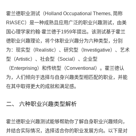
霍兰德职业测试（Holland Occupational Themes, 简称
RIASEC）是一种成熟且应用广泛的职业兴趣测试，由美
国心理学家约翰·霍兰德于1959年提出。该测试基于霍兰
德职业兴趣理论，将个体职业兴趣分为六种类型，分别
为：现实型（Realistic）、研究型（Investigative）、艺术
型（Artistic）、社会型（Social）、企业型
（Enterprising）和传统型（Conventional）。霍兰德认
为，人们倾向于选择与自身兴趣类型相匹配的职业，并能
在其中取得更大的成就和满足感。
二、 六种职业兴趣类型解析
霍兰德职业兴趣测试能够帮助你了解自身职业兴趣倾向，
并结合实际情况，选择适合你的职业发展方向。以下是对