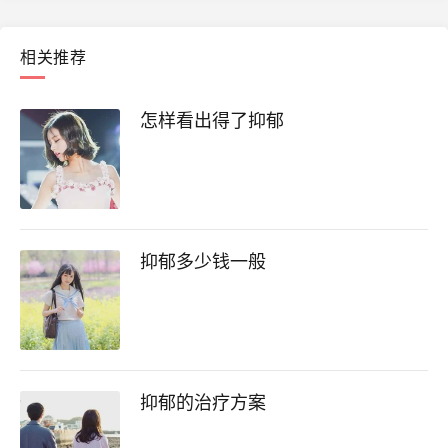
相关推荐
怎样看出得了抑郁
抑郁多少钱一般
抑郁的治疗方案