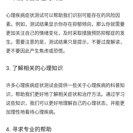
心理疾病症状测试可以帮助我们识别可能存在的风险因
素。例如，测试结果显示你存在抑郁倾向，那么你就需要
更加关注自己的情绪变化，及时采取措施预防抑郁症的发
生。需要注意的是，测试结果只是提示，不要过度解读，
更不要因此产生焦虑或恐慌。
3. 了解相关的心理知识
许多心理疾病症状测试会提供一些关于心理疾病的科普知
识，帮助我们更好地了解相关症状和治疗方法。通过学习
这些知识，我们可以更好地理解自己的心理状态，并能更
加理性地看待心理疾病。
4. 寻求专业的帮助