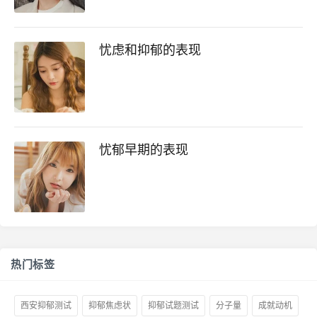
忧虑和抑郁的表现
忧郁早期的表现
热门标签
西安抑郁测试
抑郁焦虑状
抑郁试题测试
分子量
成就动机