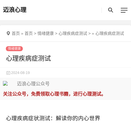
迈浪心理
首页
»
首页
>
情绪健康
>
心理疾病症测试
>
»
心理疾病症测试
情绪健康
心理疾病症测试
2024-08-19
关注公众号，免费领取心理书籍，进行心理测试。
心理疾病症状测试：解读你的内心世界