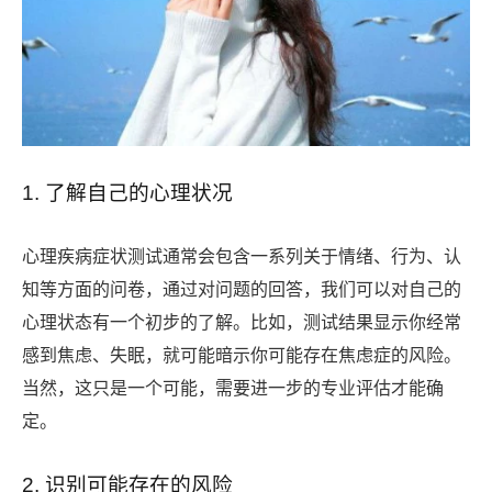
1. 了解自己的心理状况
心理疾病症状测试通常会包含一系列关于情绪、行为、认
知等方面的问卷，通过对问题的回答，我们可以对自己的
心理状态有一个初步的了解。比如，测试结果显示你经常
感到焦虑、失眠，就可能暗示你可能存在焦虑症的风险。
当然，这只是一个可能，需要进一步的专业评估才能确
定。
2. 识别可能存在的风险