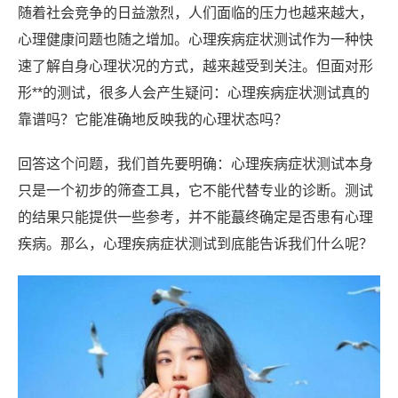
随着社会竞争的日益激烈，人们面临的压力也越来越大，
心理健康问题也随之增加。心理疾病症状测试作为一种快
速了解自身心理状况的方式，越来越受到关注。但面对形
形**的测试，很多人会产生疑问：心理疾病症状测试真的
靠谱吗？它能准确地反映我的心理状态吗？
回答这个问题，我们首先要明确：心理疾病症状测试本身
只是一个初步的筛查工具，它不能代替专业的诊断。测试
的结果只能提供一些参考，并不能蕞终确定是否患有心理
疾病。那么，心理疾病症状测试到底能告诉我们什么呢？