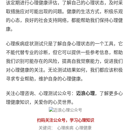
该定期进行心理健康评估，了解自己的心理状态，及时采
取措施应对可能出现的问题。健康的生活方式，积极乐观
的心态，良好的社会支持网络，都能帮助我们保持心理健
康。
心理疾病症状测试只是了解自身心理状态的一个工具，它
不能代替专业的诊断，但它可以提供一些参考信息，帮助
我们识别可能存在的风险，提高自我觉察能力，促进我们
对心理健康的关注。无论测试结果如何，我们都应该积极
寻求专业帮助，维护自身的心理健康。
关注心理咨询、心理测试公众号：
迈浪心理
，了解更多心
理健康知识，关爱你的心灵世界。
扫码关注公众号，学习心理知识
关键词：
心理疾病
心理健康