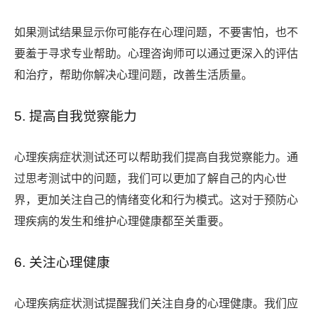
如果测试结果显示你可能存在心理问题，不要害怕，也不
要羞于寻求专业帮助。心理咨询师可以通过更深入的评估
和治疗，帮助你解决心理问题，改善生活质量。
5. 提高自我觉察能力
心理疾病症状测试还可以帮助我们提高自我觉察能力。通
过思考测试中的问题，我们可以更加了解自己的内心世
界，更加关注自己的情绪变化和行为模式。这对于预防心
理疾病的发生和维护心理健康都至关重要。
6. 关注心理健康
心理疾病症状测试提醒我们关注自身的心理健康。我们应