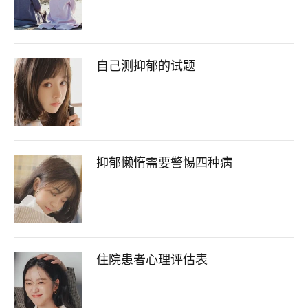
自己测抑郁的试题
抑郁懒惰需要警惕四种病
住院患者心理评估表