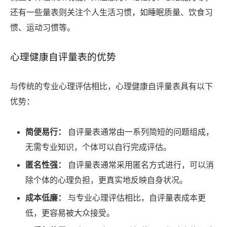
还有一些量表则关注个人生活习惯，如睡眠质量、饮食习
惯、运动习惯等。
心理健康自评量表的优势
与传统的专业心理评估相比，心理健康自评量表具有以下
优势：
简便易行：
自评量表通常由一系列简短的问题组成，
无需专业知识，个体可以自行完成评估。
匿名性强：
自评量表通常采用匿名方式进行，可以消
除个体的心理负担，更真实地反映自身状况。
成本低廉：
与专业心理评估相比，自评量表成本更
低，更容易被大众接受。