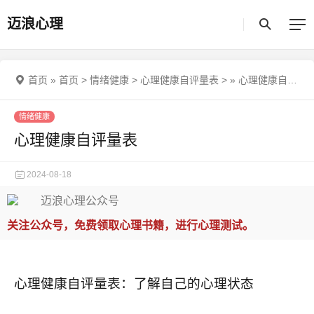
迈浪心理
首页
»
首页
>
情绪健康
>
心理健康自评量表
>
»
心理健康自评量表
情绪健康
心理健康自评量表
2024-08-18
关注公众号，免费领取心理书籍，进行心理测试。
心理健康自评量表：了解自己的心理状态