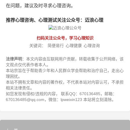
在问题，建议及时寻求心理咨询。
推荐心理咨询、心理测试关注公众号：迈浪心理
扫码关注公众号，学习心理知识
关键词：
简便易行
心理健康
心理咨询
法律声明
：本文内容由互联网用户贡献，转载收集于公开网络，该
文观点仅代表作者本人。
本站宗旨在于帮助青少年和人民群众学会帮助和治疗自己，走出心
理困扰。
本站不拥有文章和内容的著作权，不代表本站对内容认可，不承担
相关法律责任。
如您发现有侵权/违规的内容， 联系QQ：670136485，邮箱：
670136485@qq.com，微信：lpweixin123 本站将立刻清除。