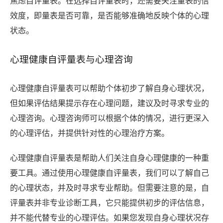
焦虑自评量表。在选择自评量表时，还需要关注量表的信
效度，即量表是否可靠，是否能够准确地反映个体的心理
状态。
心理健康自评量表与心理咨询
心理健康自评量表可以帮助个体初步了解自身心理状况，
但如果评估结果提示存在心理问题，建议及时寻求专业的
心理咨询。心理咨询师可以根据个体的情况，进行更深入
的心理评估，并提供针对性的心理治疗方案。
心理健康自评量表是帮助人们关注自身心理健康的一种重
要工具。通过使用心理健康自评量表，我们可以了解自己
的心理状态，并及时寻求专业帮助。但需要注意的是，自
评量表并非专业诊断工具，它只能提供初步的评估信息，
并不能代替专业的心理评估。如果您发现自身心理状况存