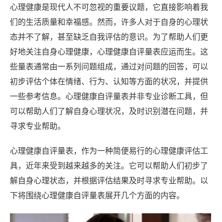
心理健康是现代人不可忽视的重要议题，它直接影响着我
们的生活质量和幸福感。然而，许多人对于自身的心理状
态并不了解，甚至缺乏自我评估的意识。为了帮助人们更
好地关注自身心理健康，心理健康自评量表应运而生。这
些量表通常由一系列问题组成，通过对问题的回答，可以
初步评估个体在情绪、行为、认知等方面的状况，并提供
一些参考信息。心理健康自评量表并非专业诊断工具，但
可以帮助人们了解自身心理状况，及时识别潜在问题，并
寻求专业帮助。
心理健康自评量表，作为一种简便易行的心理健康评估工
具，近年来受到越来越多的关注。它可以帮助人们初步了
解自身心理状态，并根据评估结果及时寻求专业帮助。以
下将围绕心理健康自评量表展开几个方面的内容。