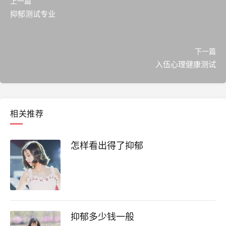
上一篇
抑郁测试专业
下一篇
入伍心理健康测试
相关推荐
怎样看出得了抑郁
抑郁多少钱一般