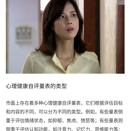
心理健康自评量表的类型
市面上存在着多种心理健康自评量表，它们根据评估目标
和内容的不同，可以分为不同的类型。例如，有些量表侧
重于评估情绪状态，如抑郁、焦虑、愤怒等；有些量表则
侧重于评估认知功能，如注意力、记忆力、思维能力等；