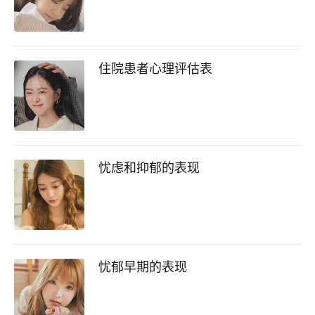
住院患者心理评估表
忧虑和抑郁的表现
忧郁早期的表现