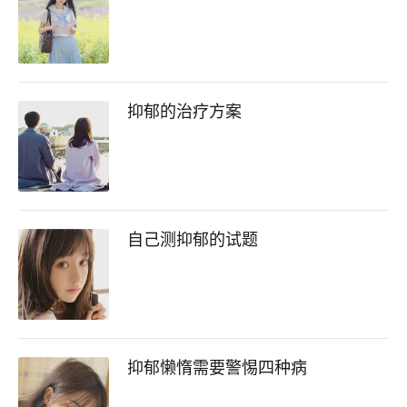
抑郁的治疗方案
自己测抑郁的试题
抑郁懒惰需要警惕四种病