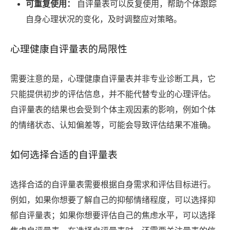
可重复使用：
自评量表可以反复使用，帮助个体跟踪
自身心理状况的变化，及时调整应对策略。
心理健康自评量表的局限性
需要注意的是，心理健康自评量表并非专业诊断工具，它
只能提供初步的评估信息，并不能代替专业的心理评估。
自评量表的结果也会受到个体主观因素的影响，例如个体
的情绪状态、认知偏差等，可能会导致评估结果不准确。
如何选择合适的自评量表
选择合适的自评量表需要根据自身需求和评估目标进行。
例如，如果你想要了解自己的抑郁情绪程度，可以选择抑
郁自评量表；如果你想要评估自己的焦虑水平，可以选择