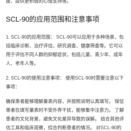
度、提供更积极的心理支持等。
SCL-90的应用范围和注意事项
1. SCL-90的应用范围： SCL-90可以应用于多种场景，包
括临床诊断、治疗评估、研究调查、健康筛查等。它可以
用于评估不同人群的抑郁症状，包括儿童、青少年、成年
人、老年人等。
2. SCL-90的使用注意事项： 使用SCL-90时需要注意以下
事项：
确保患者能够理解量表内容，并按照说明认真填写。 保怔
患者在填写量表时不受外界干扰，能够集中注意力。 了解
患者的文化背景，避免文化差异导致的误解。 结合其他评
估工具和临床观察，综合判断患者的情况。 对SCL-90的