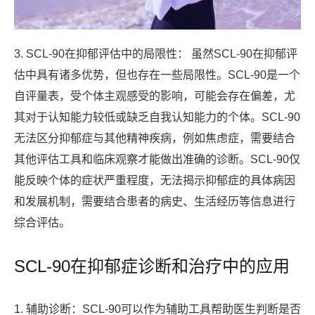
3. SCL-90在抑郁评估中的局限性： 虽然SCL-90在抑郁评
估中具有诸多优势，但也存在一些局限性。SCL-90是一个
自评量表，受个体主观感受的影响，可能会存在偏差，尤
其对于认知能力较低或缺乏自我认知能力的个体。SCL-90
无法区分抑郁症与其他精神疾病，例如焦虑症，需要结合
其他评估工具和临床观察才能做出准确的诊断。SCL-90仅
能反映个体的症状严重程度，无法揭示抑郁症的具体病因
和发展机制，需要结合患者的病史、生活经历等信息进行
综合评估。
SCL-90在抑郁症诊断和治疗中的应用
1. 辅助诊断：SCL-90可以作为辅助工具帮助医生判断是否