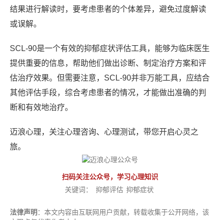
结果进行解读时，要考虑患者的个体差异，避免过度解读
或误解。
SCL-90是一个有效的抑郁症状评估工具，能够为临床医生
提供重要的信息，帮助他们做出诊断、制定治疗方案和评
估治疗效果。但需要注意，SCL-90并非万能工具，应结合
其他评估手段，综合考虑患者的情况，才能做出准确的判
断和有效地治疗。
迈浪心理，关注心理咨询、心理测试，带您开启心灵之
旅。
扫码关注公众号，学习心理知识
关键词：
抑郁评估
抑郁症状
法律声明
：本文内容由互联网用户贡献，转载收集于公开网络，该