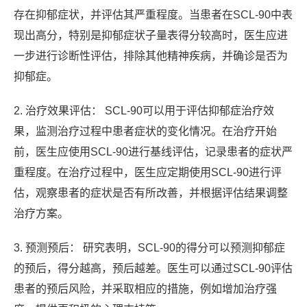
存在抑郁症状，并评估其严重程度。当患者在SCL-90中表
现出高分，特别是抑郁症状子量表得分较高时，医生应进
一步进行诊断性评估，排除其他精神疾病，并确诊是否为
抑郁症。
2. 治疗效果评估： SCL-90可以用于评估抑郁症治疗效
果，监测治疗过程中患者症状的变化情况。在治疗开始
前，医生应使用SCL-90进行基线评估，记录患者的症状严
重程度。在治疗过程中，医生应定期使用SCL-90进行评
估，观察患者的症状是否有所改善，并根据评估结果调整
治疗方案。
3. 预测预后： 研究表明，SCL-90的得分可以预测抑郁症
的预后，得分越高，预后越差。医生可以通过SCL-90评估
患者的预后风险，并采取相应的措施，例如增加治疗强