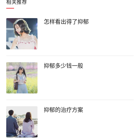
相关推荐
怎样看出得了抑郁
抑郁多少钱一般
抑郁的治疗方案