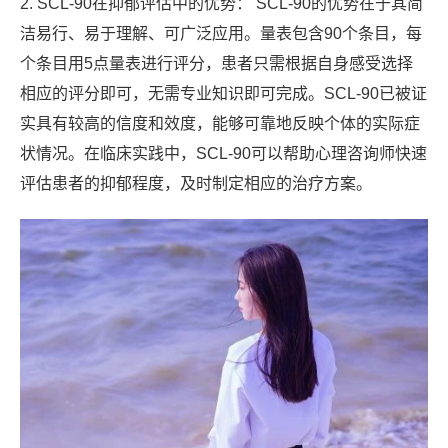
2. SCL-90在抑郁评估中的优势： SCL-90的优势在于其简
洁易行、易于理解、可广泛应用。量表包含90个条目，每
个条目用5点量表进行评分，患者只需根据自身感受选择
相应的评分即可，无需专业知识即可完成。SCL-90已被证
实具有较高的信度和效度，能够可靠地反映个体的实际症
状情况。在临床实践中，SCL-90可以帮助心理咨询师快速
评估患者的抑郁程度，及时制定相应的治疗方案。