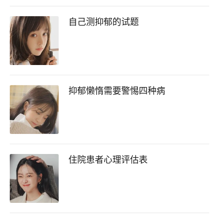
自己测抑郁的试题
抑郁懒惰需要警惕四种病
住院患者心理评估表