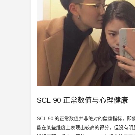
SCL-90 正常数值与心理健康
SCL-90 的正常数值并非绝对的健康指标
能在某些维度上表现出较高的得分，但没有明