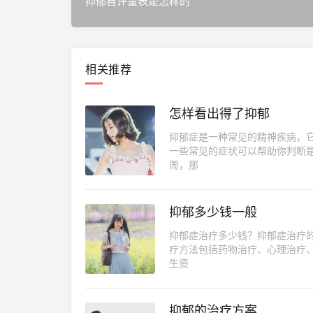
抑郁自评量表是怎样的
相关推荐
怎样看出得了抑郁
抑郁症是一种常见的精神疾病，
一些常见的症状可以帮助你判断
周，那
抑郁多少钱一般
抑郁症治疗多少钱？抑郁症治疗
疗方法包括药物治疗、心理治疗
生资
抑郁的治疗方案