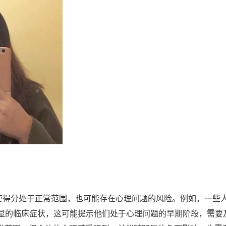
，即使得分处于正常范围，也可能存在心理问题的风险。例如，一些
显的临床症状，这可能提示他们处于心理问题的早期阶段，需要