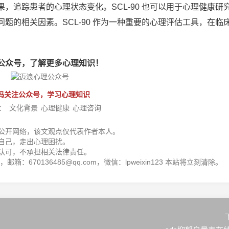
，追踪患者的心理状态变化。SCL-90 也可以用于心理健康研
题的相关因素。SCL-90 作为一种重要的心理评估工具，在临
公众号，了解更多心理知识！
码关注公众号，学习心理知识
：
文化背景
心理健康
心理咨询
公开网络，该文观点仅代表作者本人。
自己，走出心理困扰。
认可，不承担相关法律责任。
箱：670136485@qq.com，微信：lpweixin123 本站将立刻清除。