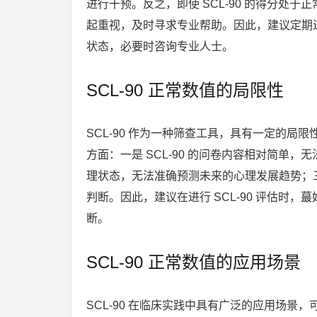
进行干预。反之，即使 SCL-90 的得分处
起重视，及时寻求专业帮助。因此，建议定期进行
状态，必要时咨询专业人士。
SCL-90 正常数值的局限性
SCL-90 作为一种筛查工具，具有一定的
方面：一是 SCL-90 的问卷内容相对简单，
理状态，无法准确预测未来的心理发展趋势；三是
判断。因此，建议在进行 SCL-90 评估时
断。
SCL-90 正常数值的应用场景
SCL-90 在临床实践中具有广泛的应用场