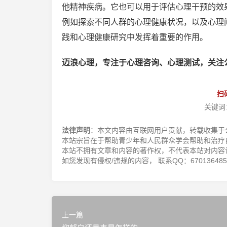
他精神疾病。它也可以用于评估心理干预的效果
例如探索不同人群的心理健康状况，以及心理问
践和心理健康研究中发挥着重要的作用。
迈浪心理，专注于心理咨询、心理测试，关注
扫
关键词
法律声明
：本文内容由互联网用户贡献，转载收集于
本站宗旨在于帮助青少年和人民群众学会帮助和治疗
本站不拥有文章和内容的著作权，不代表本站对内容
如您发现有侵权/违规的内容， 联系QQ：670136485，邮
上一篇