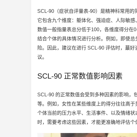
SCL-90（症状自评量表-90）是精神科常
它包含九个维度：躯体化、强迫症、人际敏感、
数值一般指量表总分低于100，各维度得分在0
结合个体的具体情况进行分析。例如，即使总
险。因此，建议在进行 SCL-90 评估时，
议。
SCL-90 正常数值影响因素
SCL-90 的正常数值会受到多种因素的影
等。例如，女性在某些维度上的得分往往高于
个体当前的压力水平、生活事件、以及情绪状态也会
时，需要考虑这些因素，才能更准确地评估个