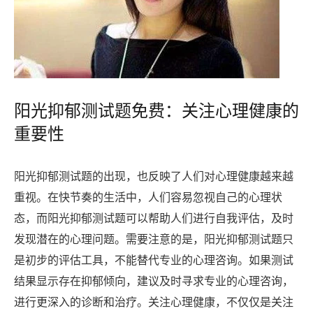
阳光抑郁测试题免费：关注心理健康的
重要性
阳光抑郁测试题的出现，也反映了人们对心理健康越来越
重视。在快节奏的生活中，人们容易忽视自己的心理状
态，而阳光抑郁测试题可以帮助人们进行自我评估，及时
发现潜在的心理问题。需要注意的是，阳光抑郁测试题只
是初步的评估工具，不能替代专业的心理咨询。如果测试
结果显示存在抑郁倾向，建议及时寻求专业的心理咨询，
进行更深入的诊断和治疗。关注心理健康，不仅仅是关注