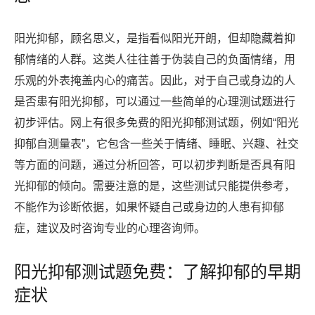
阳光抑郁，顾名思义，是指看似阳光开朗，但却隐藏着抑
郁情绪的人群。这类人往往善于伪装自己的负面情绪，用
乐观的外表掩盖内心的痛苦。因此，对于自己或身边的人
是否患有阳光抑郁，可以通过一些简单的心理测试题进行
初步评估。网上有很多免费的阳光抑郁测试题，例如“阳光
抑郁自测量表”，它包含一些关于情绪、睡眠、兴趣、社交
等方面的问题，通过分析回答，可以初步判断是否具有阳
光抑郁的倾向。需要注意的是，这些测试只能提供参考，
不能作为诊断依据，如果怀疑自己或身边的人患有抑郁
症，建议及时咨询专业的心理咨询师。
阳光抑郁测试题免费：了解抑郁的早期
症状