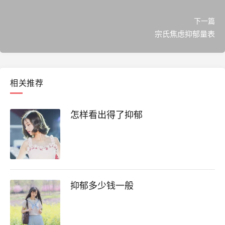
下一篇
宗氏焦虑抑郁量表
相关推荐
怎样看出得了抑郁
抑郁多少钱一般