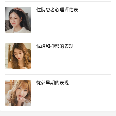
住院患者心理评估表
忧虑和抑郁的表现
忧郁早期的表现