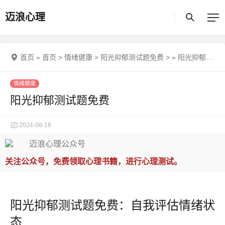
迈浪心理
首页
»
首页
>
情绪健康
>
阳光抑郁测试题免费
>
»
阳光抑郁测试题免费
情绪健康
阳光抑郁测试题免费
2024-08-18
关注公众号，免费领取心理书籍，进行心理测试。
阳光抑郁测试题免费：自我评估情绪状
态