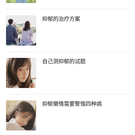
抑郁的治疗方案
自己测抑郁的试题
抑郁懒惰需要警惕四种病