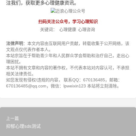
注我们，获取更多心理健康资讯。
扫码关注公众号，学习心理知识
关键词：
心理健康
心理咨询
法律声明
：本文内容由互联网用户贡献，转载收集于公开网络，该
文观点仅代表作者本人。
本站宗旨在于帮助青少年和人民群众学会帮助和治疗自己，走出心
理困扰。
本站不拥有文章和内容的著作权，不代表本站对内容认可，不承担
相关法律责任。
如您发现有侵权/违规的内容， 联系QQ：670136485，邮箱：
670136485@qq.com，微信：lpweixin123 本站将立刻清除。
上一篇
抑郁心理sds测试