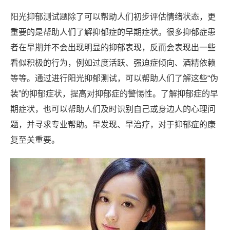
阳光抑郁测试题除了可以帮助人们初步评估情绪状态，更
重要的是帮助人们了解抑郁症的早期症状。很多抑郁症患
者在早期并不会出现明显的抑郁表现，反而会表现出一些
看似积极的行为，例如过度活跃、强迫症倾向、酒精依赖
等等。通过进行阳光抑郁测试，可以帮助人们了解这些“伪
装”的抑郁症状，提高对抑郁症的警惕性。了解抑郁症的早
期症状，也可以帮助人们及时识别自己或身边人的心理问
题，并寻求专业帮助。早发现、早治疗，对于抑郁症的康
复至关重要。