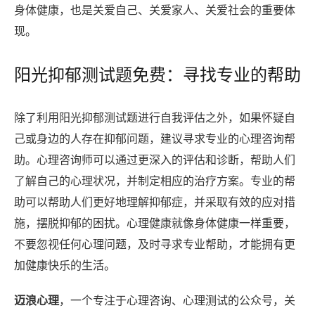
身体健康，也是关爱自己、关爱家人、关爱社会的重要体
现。
阳光抑郁测试题免费：寻找专业的帮助
除了利用阳光抑郁测试题进行自我评估之外，如果怀疑自
己或身边的人存在抑郁问题，建议寻求专业的心理咨询帮
助。心理咨询师可以通过更深入的评估和诊断，帮助人们
了解自己的心理状况，并制定相应的治疗方案。专业的帮
助可以帮助人们更好地理解抑郁症，并采取有效的应对措
施，摆脱抑郁的困扰。心理健康就像身体健康一样重要，
不要忽视任何心理问题，及时寻求专业帮助，才能拥有更
加健康快乐的生活。
迈浪心理
，一个专注于心理咨询、心理测试的公众号，关