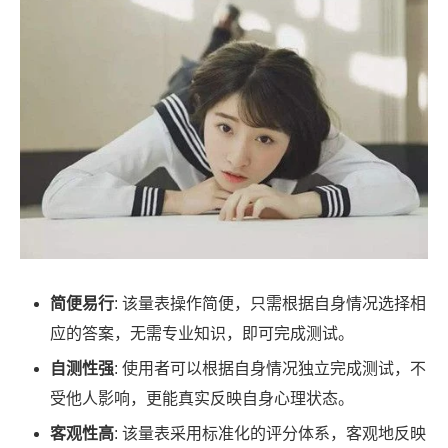
简便易行
: 该量表操作简便，只需根据自身情况选择相
应的答案，无需专业知识，即可完成测试。
自测性强
: 使用者可以根据自身情况独立完成测试，不
受他人影响，更能真实反映自身心理状态。
客观性高
: 该量表采用标准化的评分体系，客观地反映