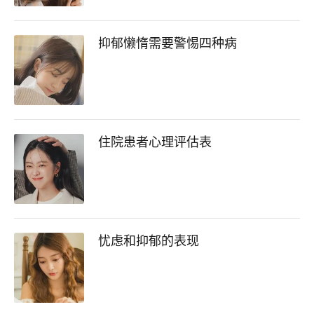
抑郁懒惰需要警惕四种病
住院患者心理评估表
忧虑和抑郁的表现