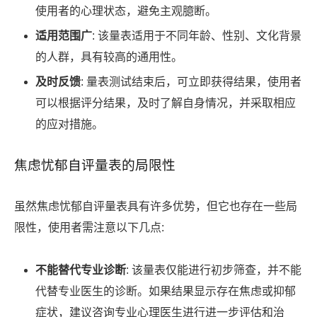
使用者的心理状态，避免主观臆断。
适用范围广
: 该量表适用于不同年龄、性别、文化背景
的人群，具有较高的通用性。
及时反馈
: 量表测试结束后，可立即获得结果，使用者
可以根据评分结果，及时了解自身情况，并采取相应
的应对措施。
焦虑忧郁自评量表的局限性
虽然焦虑忧郁自评量表具有许多优势，但它也存在一些局
限性，使用者需注意以下几点:
不能替代专业诊断
: 该量表仅能进行初步筛查，并不能
代替专业医生的诊断。如果结果显示存在焦虑或抑郁
症状，建议咨询专业心理医生进行进一步评估和治