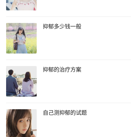
抑郁多少钱一般
抑郁的治疗方案
自己测抑郁的试题