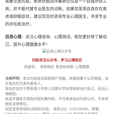
需要注意的是，焦虑忧郁自评量表仅仅是一个自我评估工
具，并不能代替专业医生的诊断。如果您发现自身存在焦
虑或抑郁症状，建议您及时咨询专业心理医生，寻求专业
的评估和治疗。
迈浪心理
：关注心理咨询、心理测试，助您更好地了解自
己，提升心理健康水平！
扫码关注公众号，学习心理知识
关键词：
采取相应
焦虑和抑郁
心理健康
法律声明
：本文内容由互联网用户贡献，转载收集于公开网络，该
文观点仅代表作者本人。
本站宗旨在于帮助青少年和人民群众学会帮助和治疗自己，走出心
理困扰。
本站不拥有文章和内容的著作权，不代表本站对内容认可，不承担
相关法律责任。
如您发现有侵权/违规的内容， 联系QQ：670136485，邮箱：