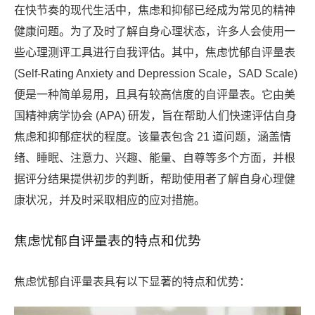
在快节奏的现代生活中，焦虑和抑郁已经成为常见的精神
健康问题。为了及时了解自身心理状态，许多人会使用一
些心理测评工具进行自我评估。其中，焦虑忧郁自评量表
(Self-Rating Anxiety and Depression Scale，SAD Scale)
便是一种简单易用，且具有较高信度的自评量表。它由美
国精神病学协会 (APA) 研发，旨在帮助人们快速评估自身
焦虑和抑郁症状的程度。该量表包含 21 道问题，涵盖情
绪、睡眠、注意力、兴趣、能量、自尊等多个方面，并根
据评分结果提供初步的判断，帮助使用者了解自身心理健
康状况，并及时采取相应的应对措施。
焦虑忧郁自评量表的特点和优势
焦虑忧郁自评量表具有以下显著的特点和优势：