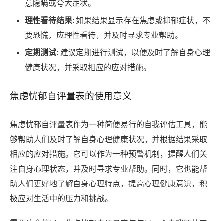
意隐瞒或夸大症状。
理性看待结果
: 如果结果显示存在焦虑或抑郁症状，不
要恐慌，应理性看待，并及时寻求专业帮助。
定期测试
: 建议定期进行测试，以便及时了解自身心理
健康状况，并采取相应的应对措施。
焦虑忧郁自评量表的使用意义
焦虑忧郁自评量表作为一种简便易行的自我评估工具，能
够帮助人们及时了解自身心理健康状况，并根据结果采取
相应的应对措施。它可以作为一种预警机制，提醒人们关
注自身心理状态，并及时寻求专业帮助。同时，它也能帮
助人们更好地了解自身心理特点，提高心理健康意识，积
极应对生活中的压力和挑战。