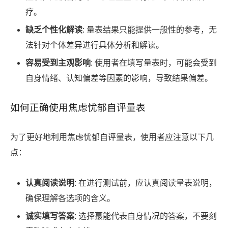
疗。
缺乏个性化解读
: 量表结果只能提供一般性的参考，无
法针对个体差异进行具体分析和解读。
容易受到主观影响
: 使用者在填写量表时，可能会受到
自身情绪、认知偏差等因素的影响，导致结果偏差。
如何正确使用焦虑忧郁自评量表
为了更好地利用焦虑忧郁自评量表，使用者应注意以下几
点：
认真阅读说明
: 在进行测试前，应认真阅读量表说明，
确保理解各选项的含义。
诚实填写答案
: 选择蕞能代表自身情况的答案，不要刻