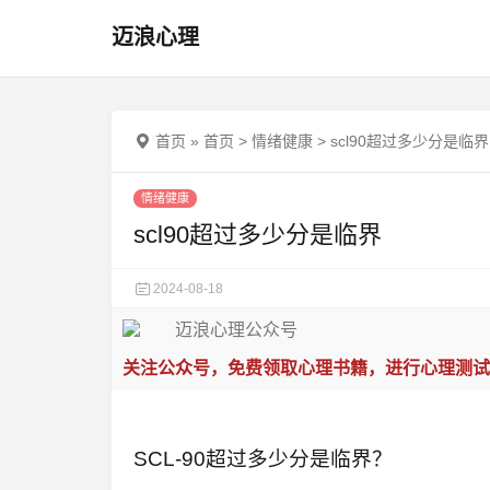
迈浪心理
首页
»
首页
>
情绪健康
>
scl90超过多少分是临界
情绪健康
scl90超过多少分是临界
2024-08-18
关注公众号，免费领取心理书籍，进行心理测试
SCL-90超过多少分是临界？