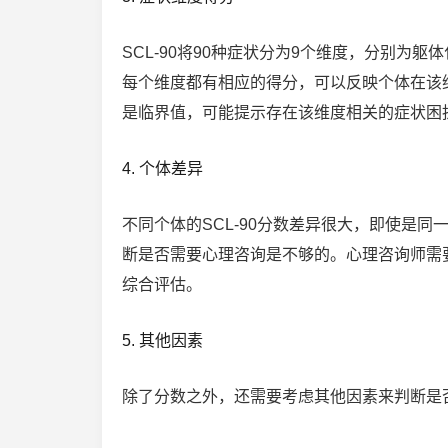
SCL-90将90种症状分为9个维度，分别
每个维度都有相应的得分，可以反映个体在该
是临界值，可能提示存在该维度相关的症状困
4. 个体差异
不同个体的SCL-90分数差异很大，即使是
断是否需要心理咨询是不够的。心理咨询师需
综合评估。
5. 其他因素
除了分数之外，还需要考虑其他因素来判断是