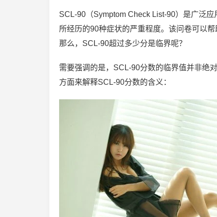
SCL-90（Symptom Check List
所经历的90种症状的严重程度。该问卷可以
那么，SCL-90超过多少分是临界呢？
需要强调的是，SCL-90分数的临界值并非
方面来解释SCL-90分数的含义：