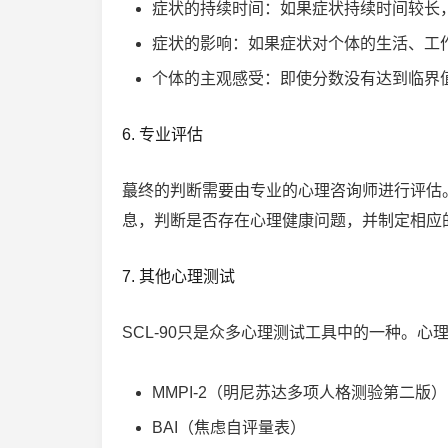
症状的持续时间：如果症状持续时间较长
症状的影响：如果症状对个体的生活、工
个体的主观感受：即使分数没有达到临界
6. 专业评估
蕞终的判断需要由专业的心理咨询师进行评估。
息，判断是否存在心理健康问题，并制定相应
7. 其他心理测试
SCL-90只是众多心理测试工具中的一种。
MMPI-2（明尼苏达多项人格测验第二版）
BAI（焦虑自评量表）