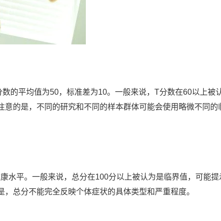
T分数的平均值为50，标准差为10。一般来说，T分数在60以上被
注意的是，不同的研究和不同的样本群体可能会使用略微不同的
理健康水平。一般来说，总分在100分以上被认为是临界值，可能提
是，总分不能完全反映个体症状的具体类型和严重程度。