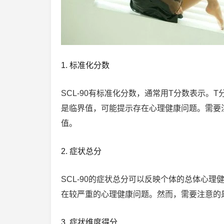
1. 标准化分数
SCL-90有标准化分数，通常用T分数表示。
是临界值，可能提示存在心理健康问题。需要
值。
2. 症状总分
SCL-90的症状总分可以反映个体的总体心
在较严重的心理健康问题。然而，需要注意的
3. 症状维度得分