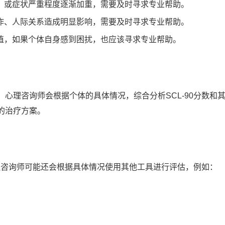
，或症状严重程度逐渐加重，需要及时寻求专业帮助。
作、人际关系造成明显影响，需要及时寻求专业帮助。
值，如果个体自身感到困扰，也应该寻求专业帮助。
心理咨询师会根据个体的具体情况，综合分析SCL-90分数和
的治疗方案。
心理咨询师可能还会根据具体情况使用其他工具进行评估，例如：