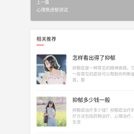
上一篇
心理焦虑郁测试
相关推荐
怎样看出得了抑郁
抑郁症是一种常见的精神疾病，
一些常见的症状可以帮助你判断
周，那
抑郁多少钱一般
抑郁症治疗多少钱？抑郁症治疗
疗方法包括药物治疗、心理治疗
生资