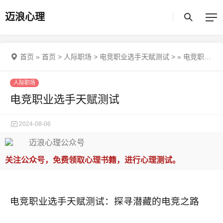
迈浪心理
首页
»
首页
>
人际职场
>
电竞职业选手天赋测试
>
»
电竞职业选手天赋测试
人际职场
电竞职业选手天赋测试
2024-08-06
关注公众号，免费领取心理书籍，进行心理测试。
电竞职业选手天赋测试：探寻潜藏的电竞之路