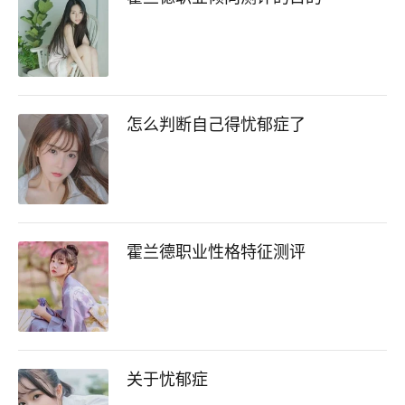
怎么判断自己得忧郁症了
霍兰德职业性格特征测评
关于忧郁症