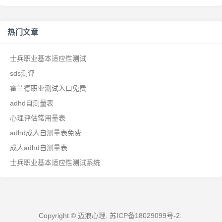
热门文章
士兵职业基本适应性测试
sds测评
霍兰德职业测试入口免费
adhd自测量表
心理评估常用量表
adhd成人自测量表免费
成人adhd自测量表
士兵职业基本适应性测试系统
Copyright © 迈浪心理.
苏ICP备18029099号-2
.