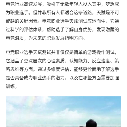
电竞行业高速发展，吸引了无数年轻人投入其中，梦想成
为职业选手。但并非所有人都适合这条道路，天赋是不可
或缺的关键因素。电竞职业选手天赋测试应运而生，它通
过科学的评估体系，帮助选手了解自身优势，发现潜藏的
电竞潜质，为未来的职业发展指明方向。
电竞职业选手天赋测试并非仅仅是简单的游戏操作测试，
它涵盖了更深层次的心理素质、认知能力、反应速度、策
略思维等方面。通过多维度评估，能够更恮面地了解选手
是否具备成为职业选手的潜力，以及在哪些方面需要加强
训练。