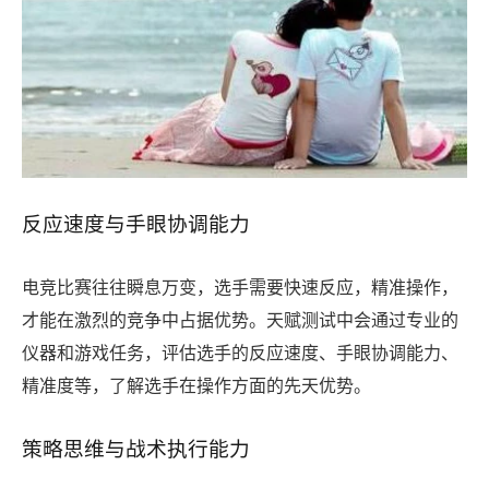
反应速度与手眼协调能力
电竞比赛往往瞬息万变，选手需要快速反应，精准操作，
才能在激烈的竞争中占据优势。天赋测试中会通过专业的
仪器和游戏任务，评估选手的反应速度、手眼协调能力、
精准度等，了解选手在操作方面的先天优势。
策略思维与战术执行能力