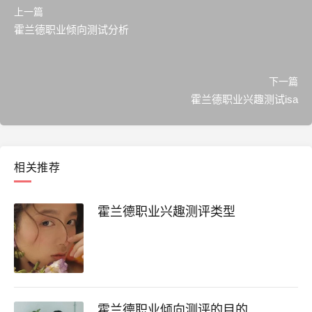
上一篇
霍兰德职业倾向测试分析
下一篇
霍兰德职业兴趣测试isa
相关推荐
霍兰德职业兴趣测评类型
霍兰德职业倾向测评的目的