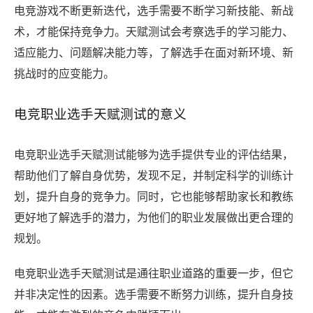
电竞游戏不断更新迭代，选手需要不断学习新技能、新战
术，才能保持竞争力。天赋测试会考察选手的学习能力、
适应能力、问题解决能力等，了解选手在面对新环境、新
挑战时的应变能力。
电竞职业选手天赋测试的意义
电竞职业选手天赋测试能够为选手提供专业的评估结果，
帮助他们了解自身优势，发现不足，并制定科学的训练计
划，提升自身的竞争力。同时，它也能够帮助家长和教练
更好地了解选手的潜力，为他们的职业发展做出更合理的
规划。
电竞职业选手天赋测试是通往职业道路的重要一步，但它
并非决定性的因素。选手需要不断努力训练，提升自身技