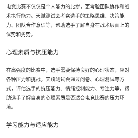
电竞比赛不仅仅是个人能力的比拼，更考验团队协作和战
术执行能力。天赋测试会考察选手的策略思维、决策能
力、团队合作意识等，帮助选手了解自身在战术层面上的
优势和劣势。
心理素质与抗压能力
在高强度的比赛中，选手需要保持良好的心理状态，应对
各种压力和挑战。天赋测试会通过问卷、心理测试等方
式，评估选手的抗压能力、情绪控制能力、专注力等，帮
助选手了解自身的心理素质是否适合电竞比赛的压力环
境。
学习能力与适应能力