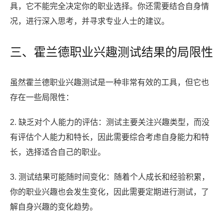
具，它不能完全决定你的职业选择。你还需要结合自身情
况，进行深入思考，并寻求专业人士的建议。
三、霍兰德职业兴趣测试结果的局限性
虽然霍兰德职业兴趣测试是一种非常有效的工具，但它也
存在一些局限性：
2. 缺乏对个人能力的评估：测试主要关注兴趣类型，而没
有评估个人能力和特长，因此需要综合考虑自身能力和特
长，选择适合自己的职业。
3. 测试结果可能随时间变化：随着个人成长和经验积累，
你的职业兴趣也会发生变化，因此需要定期进行测试，了
解自身兴趣的变化趋势。