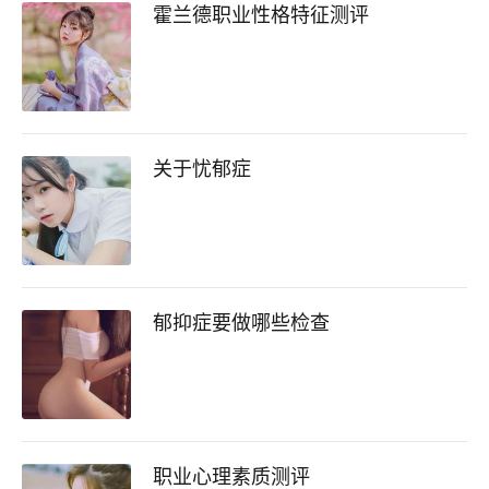
霍兰德职业性格特征测评
关于忧郁症
郁抑症要做哪些检查
职业心理素质测评