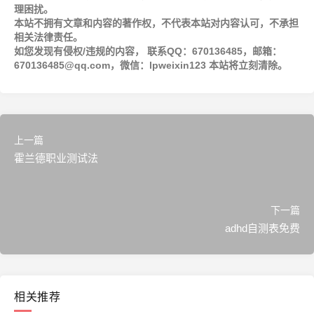
理困扰。
本站不拥有文章和内容的著作权，不代表本站对内容认可，不承担
相关法律责任。
如您发现有侵权/违规的内容， 联系QQ：670136485，邮箱：
670136485@qq.com，微信：lpweixin123 本站将立刻清除。
上一篇
霍兰德职业测试法
下一篇
adhd自测表免费
相关推荐