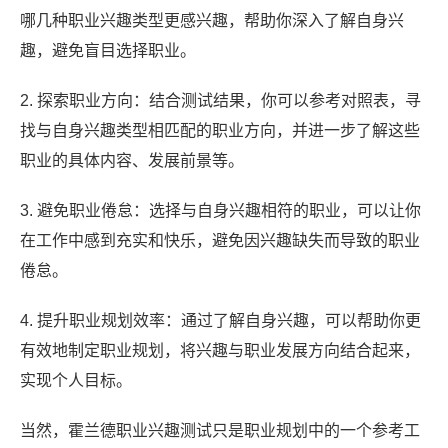
哪几种职业兴趣类型更感兴趣，帮助你深入了解自身兴
趣，避免盲目选择职业。
2. 探索职业方向：结合测试结果，你可以参考对照表，寻
找与自身兴趣类型相匹配的职业方向，并进一步了解这些
职业的具体内容、发展前景等。
3. 避免职业倦怠：选择与自身兴趣相符的职业，可以让你
在工作中感到充实和快乐，避免因兴趣缺失而导致的职业
倦怠。
4. 提升职业规划效率：通过了解自身兴趣，可以帮助你更
有效地制定职业规划，将兴趣与职业发展方向结合起来，
实现个人目标。
当然，霍兰德职业兴趣测试只是职业规划中的一个参考工