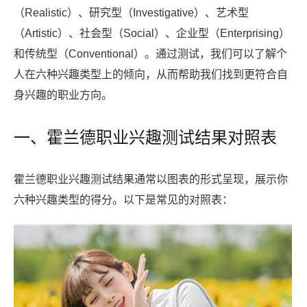
（Realistic）、研究型（Investigative）、艺术型
（Artistic）、社会型（Social）、企业型（Enterprising）
和传统型（Conventional）。通过测试，我们可以了解个
人在六种兴趣类型上的倾向，从而帮助我们找到更符合自
身兴趣的职业方向。
一、霍兰德职业兴趣测试结果对照表
霍兰德职业兴趣测试结果通常以图表的形式呈现，展示你
六种兴趣类型的得分。以下是常见的对照表：