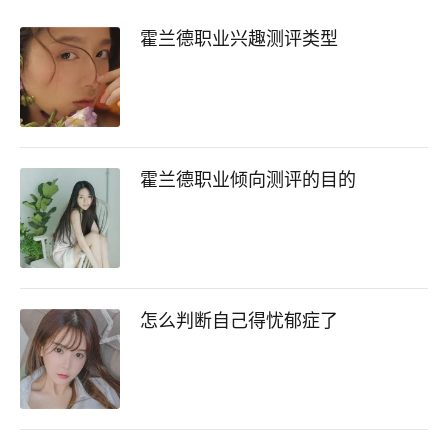
霍兰德职业兴趣测评类型
霍兰德职业倾向测评的目的
怎么判断自己得忧郁症了