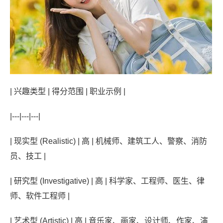
| 兴趣类型 | 得分范围 | 职业示例 |
|---|---|---|
| 现实型 (Realistic) | 高 | 机械师、建筑工人、警察、消防
员、技工 |
| 研究型 (Investigative) | 高 | 科学家、工程师、医生、律
师、软件工程师 |
| 艺术型 (Artistic) | 高 | 音乐家、画家、设计师、作家、演