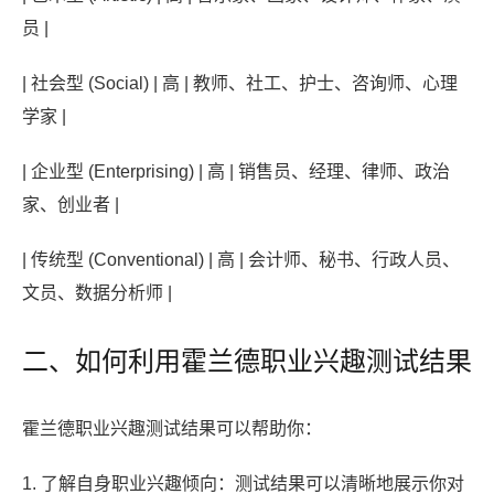
员 |
| 社会型 (Social) | 高 | 教师、社工、护士、咨询师、心理
学家 |
| 企业型 (Enterprising) | 高 | 销售员、经理、律师、政治
家、创业者 |
| 传统型 (Conventional) | 高 | 会计师、秘书、行政人员、
文员、数据分析师 |
二、如何利用霍兰德职业兴趣测试结果
霍兰德职业兴趣测试结果可以帮助你：
1. 了解自身职业兴趣倾向：测试结果可以清晰地展示你对