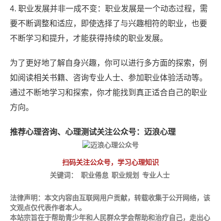
4. 职业发展并非一成不变：职业发展是一个动态过程，需
要不断调整和适应，即使选择了与兴趣相符的职业，也要
不断学习和提升，才能获得持续的职业发展。
为了更好地了解自身兴趣，你可以进行多方面的探索，例
如阅读相关书籍、咨询专业人士、参加职业体验活动等。
通过不断地学习和探索，你才能找到真正适合自己的职业
方向。
推荐心理咨询、心理测试关注公众号：
迈浪心理
扫码关注公众号，学习心理知识
关键词：
职业倦怠
职业规划
专业人士
法律声明
：本文内容由互联网用户贡献，转载收集于公开网络，该
文观点仅代表作者本人。
本站宗旨在于帮助青少年和人民群众学会帮助和治疗自己，走出心