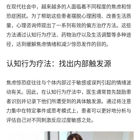
在现代社会中，越来越多的人面临着不同程度的焦虑和惊
恐症困扰。为了帮助这些患者摆脱心理困境、改善生活质
量，心理咨询师提出了一系列有效的偏方治疗方法。这些
方法通过认知行为疗法、药物治疗以及生活调整等多种途
径，达到缓解焦虑情绪和减少惊恐发作的目的。
认知行为疗法：找出内部触发源
焦虑惊恐症往往与个体内部过于敏感或误判引起的情绪波
动有关。因此，在认知行为疗法中，医生通常首先鼓励患
者识别并记录下他们所遭受到的具体触发源。通过将注意
力集中在特定事件或思考模式上，患者可以更好地分析与
评估自己对不同刺激反应过度敏感之处。