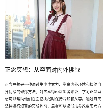
正念冥想：从容面对内外挑战
正念冥想是一种通过集中注意力、觉察内外环境和接纳自
身情绪的修炼方法。对焦虑惊恐症患者来说，学习正念冥
想可以帮助他们在面临挑战时保持冷静和从容。通过每天
坚持进行短暂的冥想练习，患者可以逐渐培养改变思考方