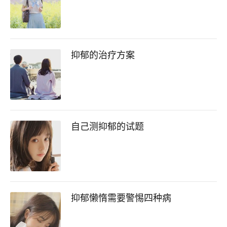
抑郁的治疗方案
自己测抑郁的试题
抑郁懒惰需要警惕四种病