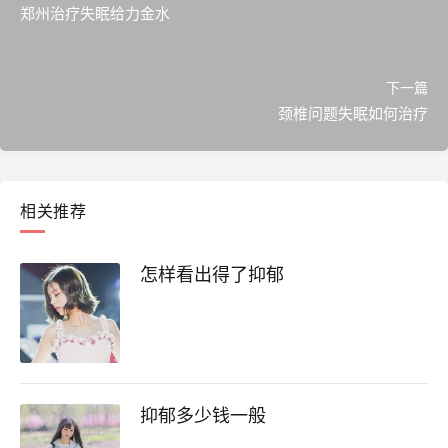
郑州治疗失眠给力金水
下一篇
颈椎问题失眠如何治疗
相关推荐
怎样看出得了抑郁
抑郁多少钱一般