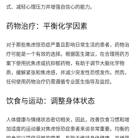
式、减轻心理压力并增强自信心的能力。
药物治疗：平衡化学因素
对于那些焦虑惊恐症严重且影响日常生活的患者，药物治
疗可能是一个有效的选择。根据医生建议，在合理用药方
案下使用抗焦虑或抗抑郁药物，有助于调节大脑化学物
质，缓解紧张和焦虑感，并减少突发性恐慌发作。然而，
任何使用药物治疗仍需遵循专业医生指导及监控。
饮食与运动：调整身体状态
人体健康与情绪状态密切相关，因此，改善饮食习惯和增
加适度的运动量对焦虑惊恐症患者来说非常重要。均衡的