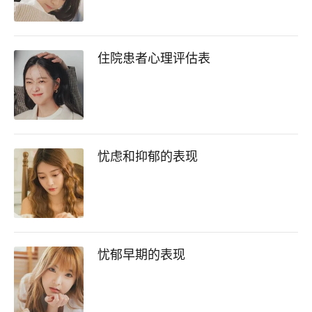
住院患者心理评估表
忧虑和抑郁的表现
忧郁早期的表现