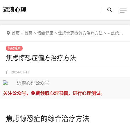
迈浪心理
首页
»
首页
>
情绪健康
>
焦虑惊恐症偏方治疗方法
>
»
焦虑惊恐症偏方治疗方法
情绪健康
焦虑惊恐症偏方治疗方法
2024-07-11
关注公众号，免费领取心理书籍，进行心理测试。
焦虑惊恐症的综合治疗方法