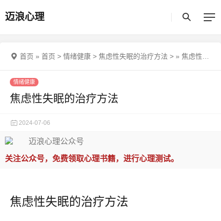
迈浪心理
首页
»
首页
>
情绪健康
>
焦虑性失眠的治疗方法
>
»
焦虑性失眠的治疗方法
情绪健康
焦虑性失眠的治疗方法
2024-07-06
关注公众号，免费领取心理书籍，进行心理测试。
焦虑性失眠的治疗方法