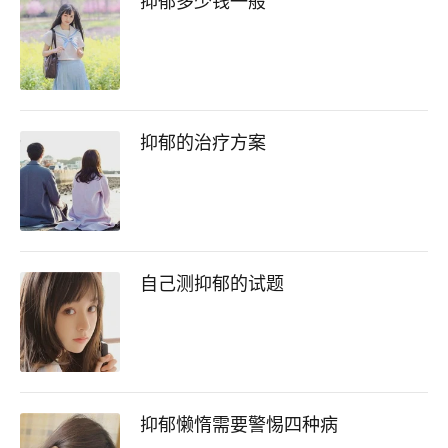
抑郁多少钱一般
抑郁的治疗方案
自己测抑郁的试题
抑郁懒惰需要警惕四种病