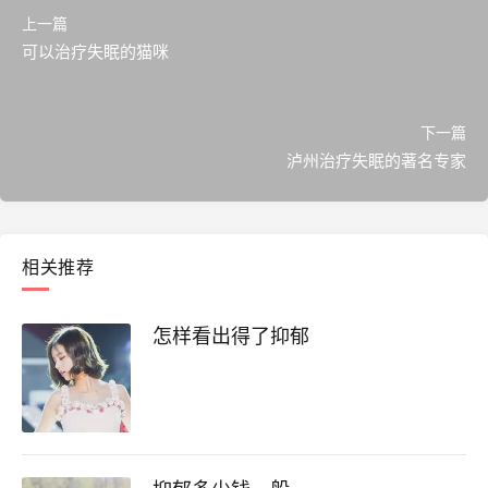
上一篇
可以治疗失眠的猫咪
下一篇
泸州治疗失眠的著名专家
相关推荐
怎样看出得了抑郁