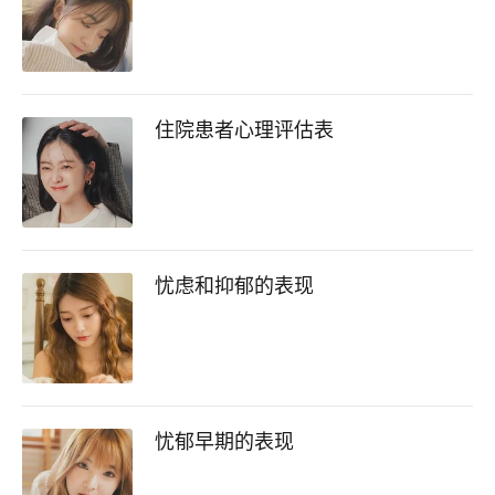
住院患者心理评估表
忧虑和抑郁的表现
忧郁早期的表现