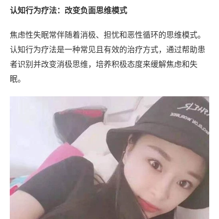
认知行为疗法：改变负面思维模式
焦虑性失眠常伴随着消极、担忧和恶性循环的思维模式。
认知行为疗法是一种常见且有效的治疗方式，通过帮助患
者识别并改变消极思维，培养积极态度来缓解焦虑和失
眠。