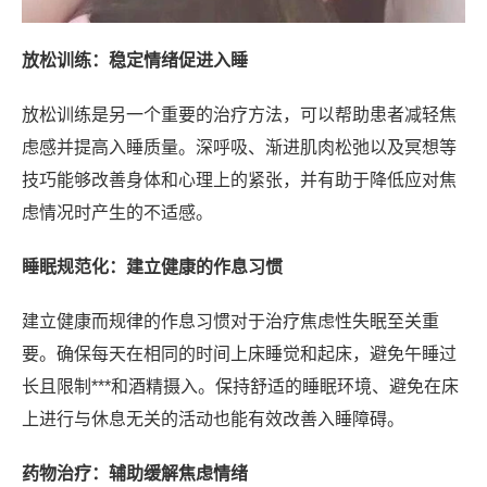
放松训练：稳定情绪促进入睡
放松训练是另一个重要的治疗方法，可以帮助患者减轻焦
虑感并提高入睡质量。深呼吸、渐进肌肉松弛以及冥想等
技巧能够改善身体和心理上的紧张，并有助于降低应对焦
虑情况时产生的不适感。
睡眠规范化：建立健康的作息习惯
建立健康而规律的作息习惯对于治疗焦虑性失眠至关重
要。确保每天在相同的时间上床睡觉和起床，避免午睡过
长且限制***和酒精摄入。保持舒适的睡眠环境、避免在床
上进行与休息无关的活动也能有效改善入睡障碍。
药物治疗：辅助缓解焦虑情绪