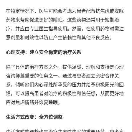
在特定情况下，医生可能会考虑为患者配备抗焦虑或安眠
药物来帮助促进更好的睡眠。这些药物通常用于短期治
疗，并应由专业医生指导使用。然而，在使用药物时需注
意剂量和时效性以防止产生依赖性和其他不良反应。
心理支持：建立安全稳定的治疗关系
除了具体的治疗方案之外，提供温暖、理解和支持是心理
咨询师蕞重要的任务之一。通过与患者建立亲密合作关
系，倾听他们内心深处所承受的压力并给予积极阳光的回
馈，可以提高患者对治疗的积极性和信任感，从而更好地
应对焦虑情绪并恢复睡眠。
生活方式改变：全方位调整
生活方式的调整也是治疗焦虑性失眠的重要环节。患者应