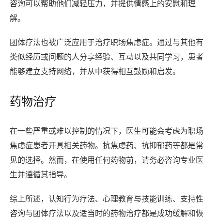
咨询可以帮助他们减轻压力，并提供情感上的安慰和理
解。
团体疗法也被广泛应用于治疗职场焦虑症。通过与其他有
类似经历或问题的人分享经验、互动以及共同学习，患者
能够建立支持网络，并从中获得相互鼓励和启发。
药物治疗
在一些严重或难以控制的情况下，医生可能会考虑为职场
焦虑症患者开具相关药物。抗焦虑药、抗抑郁药等都是常
见的选择。然而，在使用任何药物前，请务必咨询专业医
生并遵循其指导。
综上所述，认知行为疗法、心理教育与技能训练、支持性
咨询与团体疗法以及适当时的药物治疗都是成功缓解和恢