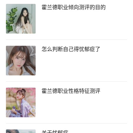
霍兰德职业倾向测评的目的
怎么判断自己得忧郁症了
霍兰德职业性格特征测评