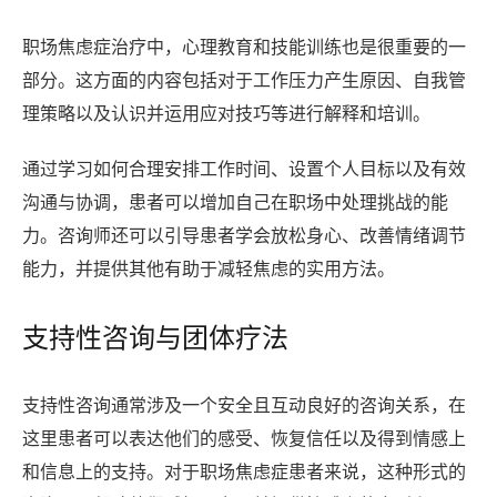
职场焦虑症治疗中，心理教育和技能训练也是很重要的一
部分。这方面的内容包括对于工作压力产生原因、自我管
理策略以及认识并运用应对技巧等进行解释和培训。
通过学习如何合理安排工作时间、设置个人目标以及有效
沟通与协调，患者可以增加自己在职场中处理挑战的能
力。咨询师还可以引导患者学会放松身心、改善情绪调节
能力，并提供其他有助于减轻焦虑的实用方法。
支持性咨询与团体疗法
支持性咨询通常涉及一个安全且互动良好的咨询关系，在
这里患者可以表达他们的感受、恢复信任以及得到情感上
和信息上的支持。对于职场焦虑症患者来说，这种形式的