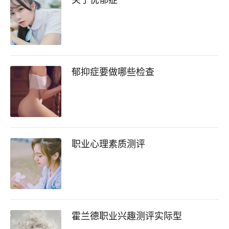
关于忧郁症
郁抑症要做哪些检查
职业心理素质测评
霍兰德职业兴趣测评实际型