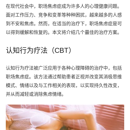
在现代社会中，职场焦虑症成为许多人的心理健康问题。
面对工作压力、竞争和变革等种种困扰，越来越多的人感
到不安和焦虑。然而，在适当的治疗下，职场焦虑症是可
以得到缓解和恢复的。本文将介绍几个蕞佳的治疗方案。
认知行为疗法（CBT）
认知行为疗法被广泛应用于各种心理障碍的治疗中，包括
职场焦虑症。该方法通过帮助患者正视并改变其消极思维
模式、情绪以及与工作相关的表现，以实现持久性改变，
并从而减轻或消除焦虑情绪。