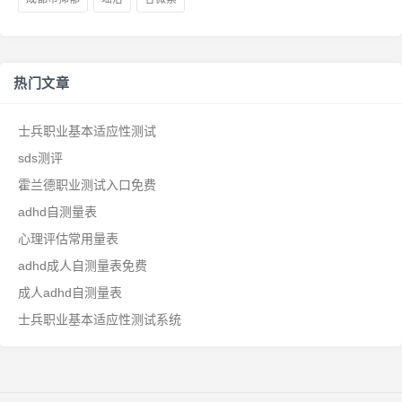
热门文章
士兵职业基本适应性测试
sds测评
霍兰德职业测试入口免费
adhd自测量表
心理评估常用量表
adhd成人自测量表免费
成人adhd自测量表
士兵职业基本适应性测试系统