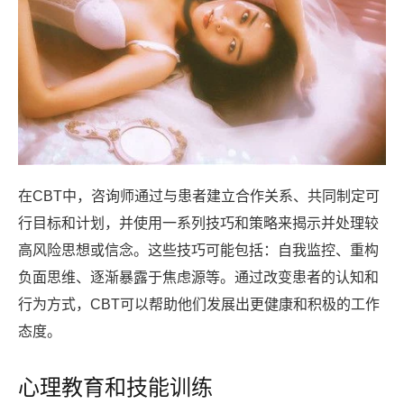
在CBT中，咨询师通过与患者建立合作关系、共同制定可
行目标和计划，并使用一系列技巧和策略来揭示并处理较
高风险思想或信念。这些技巧可能包括：自我监控、重构
负面思维、逐渐暴露于焦虑源等。通过改变患者的认知和
行为方式，CBT可以帮助他们发展出更健康和积极的工作
态度。
心理教育和技能训练