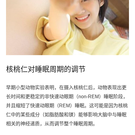
核桃仁对睡眠周期的调节
早期小型动物实验表明，在摄入核桃仁后，动物表现出更
长时间和更稳定的非快速动眼期（non-REM）睡眠阶段，
并且缩短了快速动眼期（REM）睡眠。这可能是因为核桃
仁中的某些成分（如脂肪酸和镁）能够影响大脑中与睡眠
相关的神经递质，从而调节整个睡眠周期。