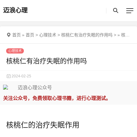
迈浪心理
首页
»
首页
>
心理技术
>
核桃仁有治疗失眠的作用吗
>
»
核桃仁有治疗失眠的作用吗
心理技术
核桃仁有治疗失眠的作用吗
2024-02-25
关注公众号，免费领取心理书籍，进行心理测试。
核桃仁的治疗失眠作用