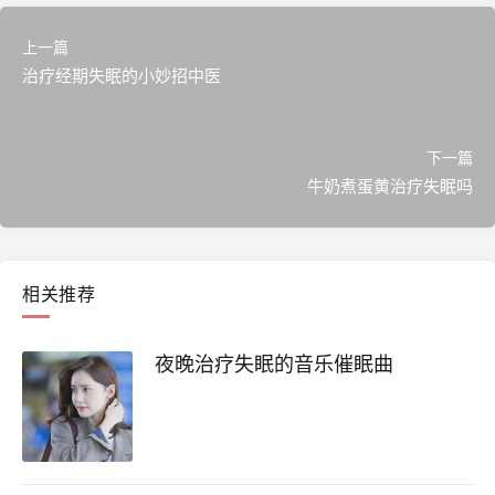
上一篇
治疗经期失眠的小妙招中医
下一篇
牛奶煮蛋黄治疗失眠吗
相关推荐
夜晚治疗失眠的音乐催眠曲