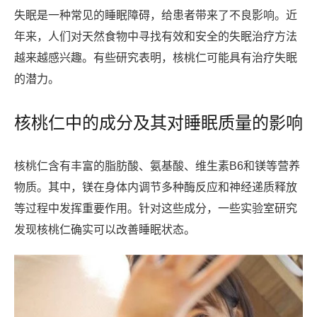
失眠是一种常见的睡眠障碍，给患者带来了不良影响。近
年来，人们对天然食物中寻找有效和安全的失眠治疗方法
越来越感兴趣。有些研究表明，核桃仁可能具有治疗失眠
的潜力。
核桃仁中的成分及其对睡眠质量的影响
核桃仁含有丰富的脂肪酸、氨基酸、维生素B6和镁等营养
物质。其中，镁在身体内调节多种酶反应和神经递质释放
等过程中发挥重要作用。针对这些成分，一些实验室研究
发现核桃仁确实可以改善睡眠状态。