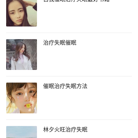
治疗失眠催眠
催眠治疗失眠方法
林夕火旺治疗失眠