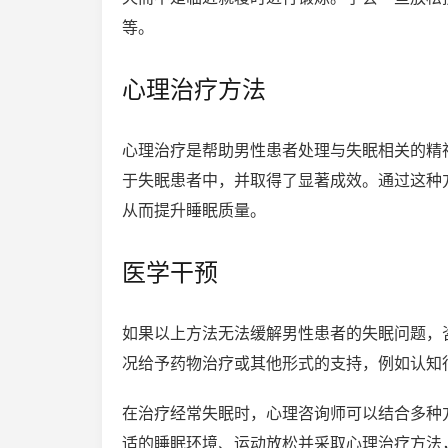
等。
心理治疗方法
心理治疗是帮助男性患者处理与失眠相关的精
于失眠患者中，并取得了显著成效。通过这种
从而提升睡眠质量。
医学干预
如果以上方法无法缓解男性患者的失眠问题，
况给予药物治疗或其他形式的支持，例如认知
在治疗经常失眠时，心理咨询师可以结合多种
适的睡眠环境、运动放松并采取心理治疗方法