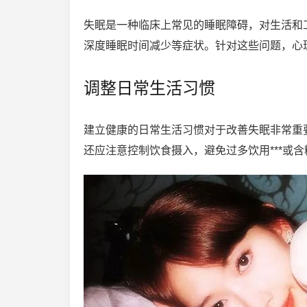
失眠是一种临床上常见的睡眠障碍，对生活和
深度睡眠时间减少等症状。针对这些问题，心
调整日常生活习惯
建立健康的日常生活习惯对于改善失眠非常重
还应注意控制饮食摄入，避免过多饮用***或