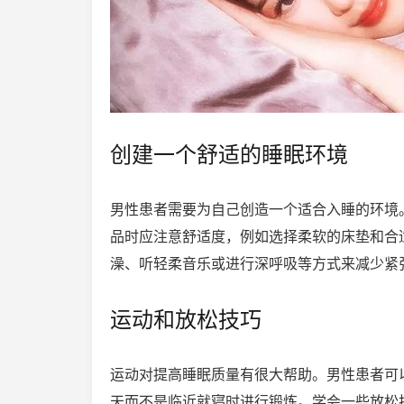
创建一个舒适的睡眠环境
男性患者需要为自己创造一个适合入睡的环境
品时应注意舒适度，例如选择柔软的床垫和合
澡、听轻柔音乐或进行深呼吸等方式来减少紧
运动和放松技巧
运动对提高睡眠质量有很大帮助。男性患者可
天而不是临近就寝时进行锻炼。学会一些放松