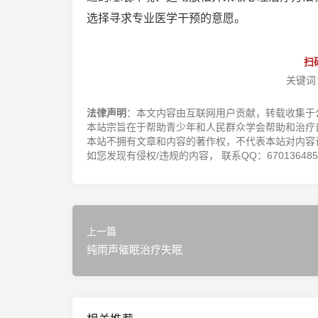
选择寻求专业医学干预的意愿。
扫
关键词
法律声明
：本文内容由互联网用户贡献，转载收集于
本站宗旨在于帮助青少年和人民群众学会帮助和治疗
本站不拥有文章和内容的著作权，不代表本站对内容
如您发现有侵权/违规的内容， 联系QQ：670136485，邮
上一篇
纯雨声催眠治疗失眠