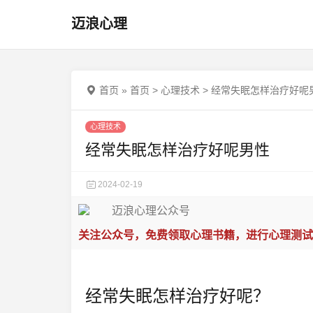
迈浪心理
首页
»
首页
>
心理技术
>
经常失眠怎样治疗好呢
心理技术
经常失眠怎样治疗好呢男性
2024-02-19
关注公众号，免费领取心理书籍，进行心理测试
经常失眠怎样治疗好呢？